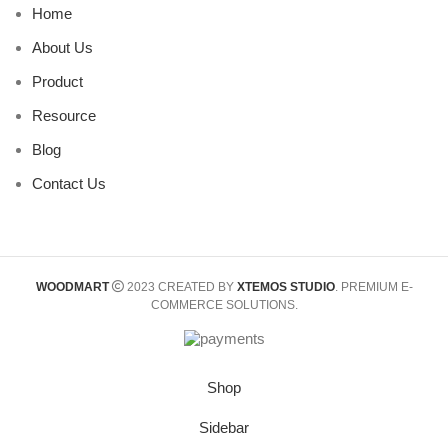
Home
About Us
Product
Resource
Blog
Contact Us
WOODMART
2023 CREATED BY
XTEMOS STUDIO
. PREMIUM E-
COMMERCE SOLUTIONS.
Shop
Sidebar