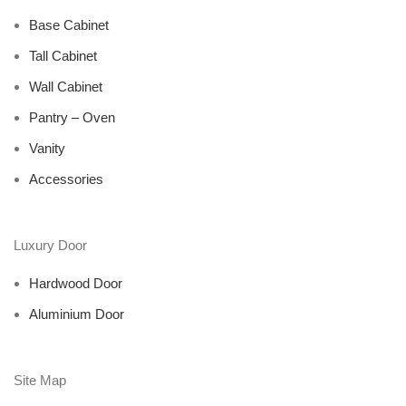
Base Cabinet
Tall Cabinet
Wall Cabinet
Pantry – Oven
Vanity
Accessories
Luxury Door
Hardwood Door
Aluminium Door
Site Map