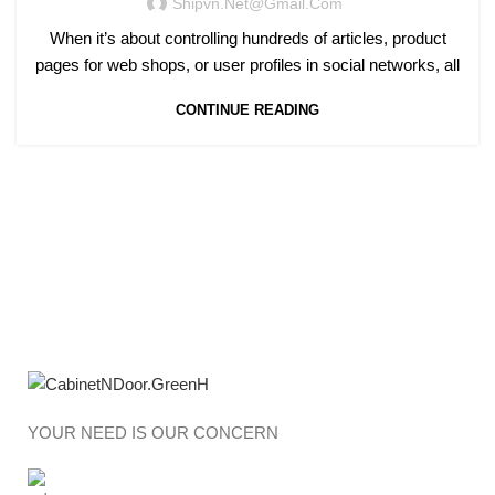
Shipvn.net@gmail.com
When it’s about controlling hundreds of articles, product
pages for web shops, or user profiles in social networks, all
CONTINUE READING
YOUR NEED IS OUR CONCERN