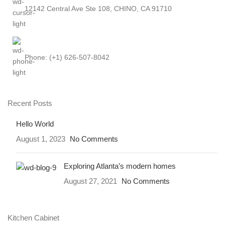
12142 Central Ave Ste 108, CHINO, CA 91710
Phone: (+1) 626-507-8042
Recent Posts
Hello World
August 1, 2023
No Comments
Exploring Atlanta’s modern homes
August 27, 2021
No Comments
Kitchen Cabinet